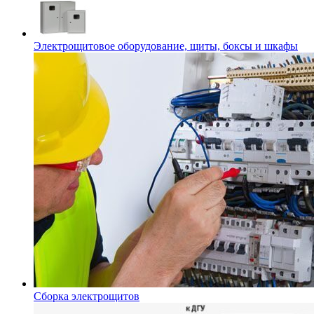
Электрощитовое оборудование, щиты, боксы и шкафы
Сборка электрощитов