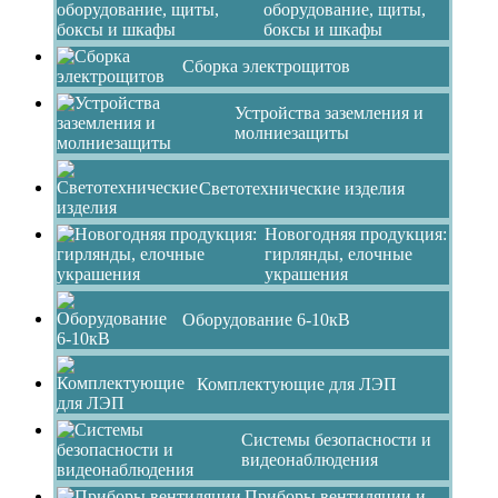
оборудование, щиты,
боксы и шкафы
Сборка электрощитов
Устройства заземления и
молниезащиты
Светотехнические изделия
Новогодняя продукция:
гирлянды, елочные
украшения
Оборудование 6-10кВ
Комплектующие для ЛЭП
Системы безопасности и
видеонаблюдения
Приборы вентиляции и