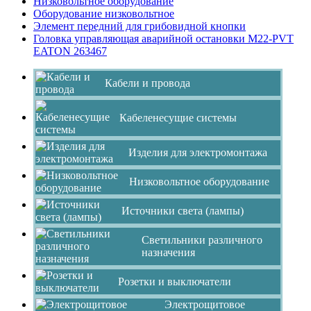
Низковольтное оборудование
Оборудование низковольтное
Элемент передний для грибовидной кнопки
Головка управляющая аварийной остановки M22-PVT
EATON 263467
Кабели и провода
Кабеленесущие системы
Изделия для электромонтажа
Низковольтное оборудование
Источники света (лампы)
Светильники различного
назначения
Розетки и выключатели
Электрощитовое