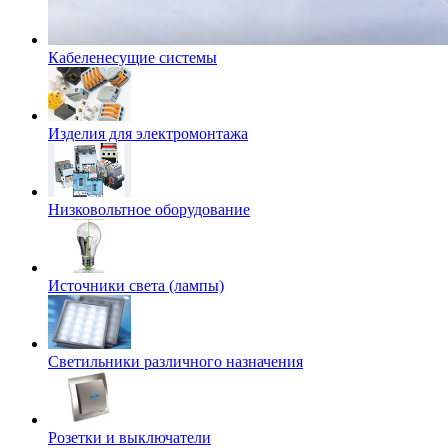
Кабеленесущие системы
Изделия для электромонтажа
Низковольтное оборудование
Источники света (лампы)
Светильники различного назначения
Розетки и выключатели