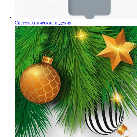
Светотехнические изделия