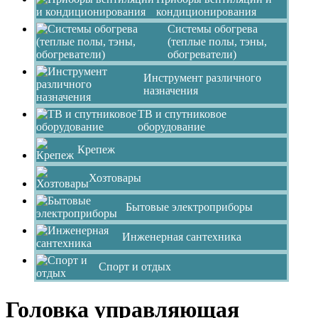
кондиционирования
Системы обогрева
(теплые полы, тэны,
обогреватели)
Инструмент различного
назначения
ТВ и спутниковое
оборудование
Крепеж
Хозтовары
Бытовые электроприборы
Инженерная сантехника
Спорт и отдых
Головка управляющая