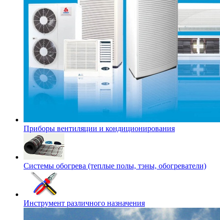
Приборы вентиляции и кондиционирования
Системы обогрева (теплые полы, тэны, обогреватели)
Инструмент различного назначения