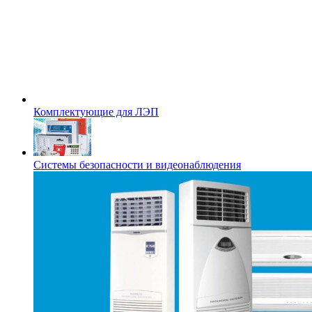
Комплектующие для ЛЭП
Системы безопасности и видеонаблюдения