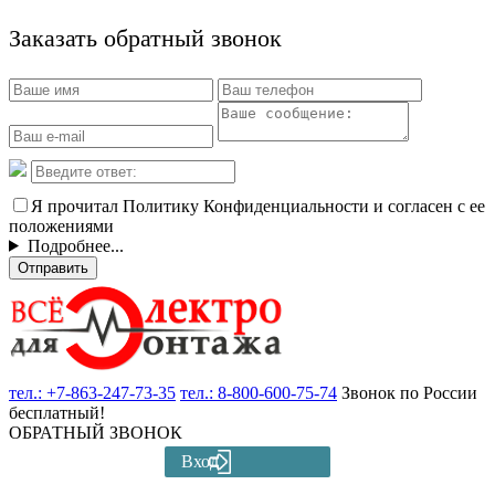
Заказать обратный звонок
Я прочитал Политику Конфиденциальности и согласен с ее
положениями
Подробнее...
Отправить
тел.:
+7-863-247-73-35
тел.:
8-800-600-75-74
Звонок по России
бесплатный!
ОБРАТНЫЙ ЗВОНОК
Вход