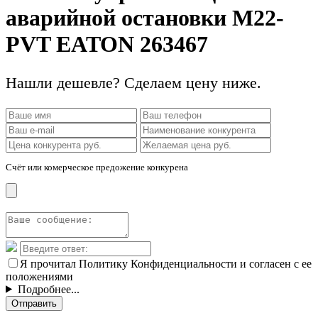
аварийной остановки M22-
PVT EATON 263467
Нашли дешевле? Сделаем цену ниже.
Счёт или комерческое предожение конкурена
Я прочитал Политику Конфиденциальности и согласен с ее
положениями
Подробнее...
Отправить