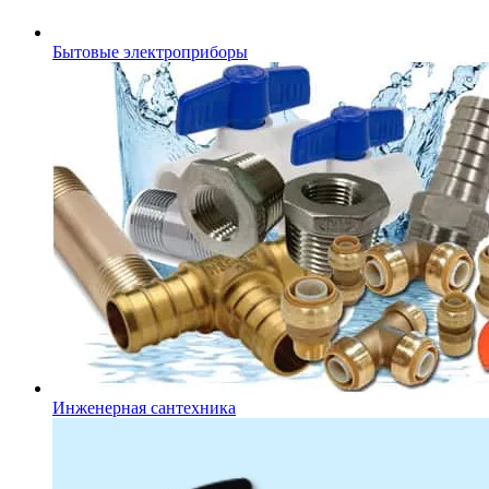
Бытовые электроприборы
Инженерная сантехника