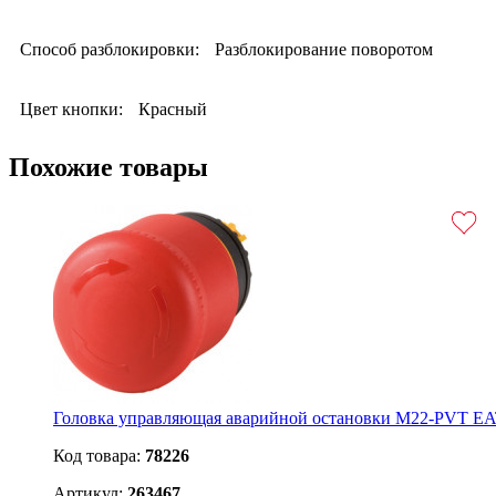
Способ разблокировки:
Разблокирование поворотом
Цвет кнопки:
Красный
Похожие товары
Головка управляющая аварийной остановки M22-PVT E
Код товара:
78226
Артикул:
263467