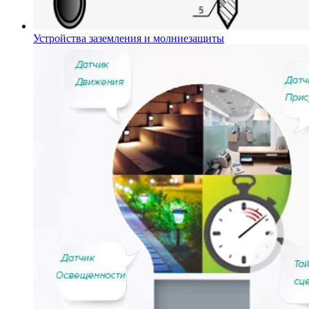
Устройства заземления и молниезащиты