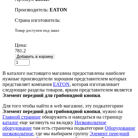
Производитель:
EATON
Страна изготовитель:
Товар доступен под заказ
Подробнее
Цена:
781.2
Добавить в корзину
В каталоге настоящего магазина предоставлены наиболее
нужные производители хорошим представителем которых
представляет компания
EATON
, которая изготавливает
следующие разделы товаров, ярким представителем является
Элемент передний для грибовидной кнопки
.
Для того чтобы найти в web магазине, эту подкатегорию
Элемент передний для грибовидной кнопки
, нужно на
Главной странице
обнаружить и наведаться на страницу
каталог
еще заглянуть на вкладку
Низковольтное
оборудование
там есть страничка подкатегории
Оборудование
низковольтное
, где мы выбираем группу
Элемент передний