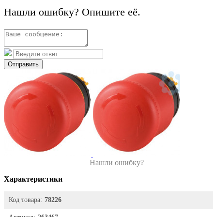
Нашли ошибку? Опишите её.
Отправить
Нашли ошибку?
Характеристики
Код товара:
78226