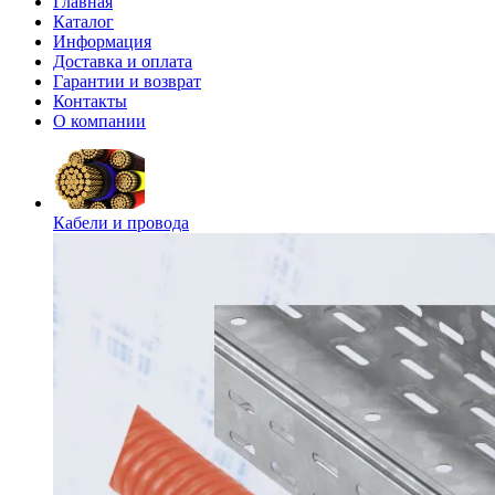
Главная
Каталог
Информация
Доставка и оплата
Гарантии и возврат
Контакты
О компании
Кабели и провода