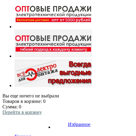
Вы еще ничего не выбрали
Товаров в корзине:
0
Сумма:
0
Перейти в корзину
Избранное