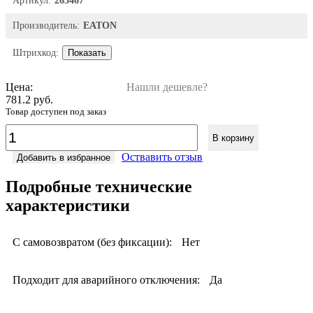
Артикул:
263467
Производитель:
EATON
Штрихкод:
Показать
Цена:
Нашли дешевле?
781.2 руб.
Товар доступен под заказ
В корзину
Оствавить отзыв
Добавить в избранное
Подробные технические
характеристики
С самовозвратом (без фиксации):
Нет
Подходит для аварийного отключения:
Да