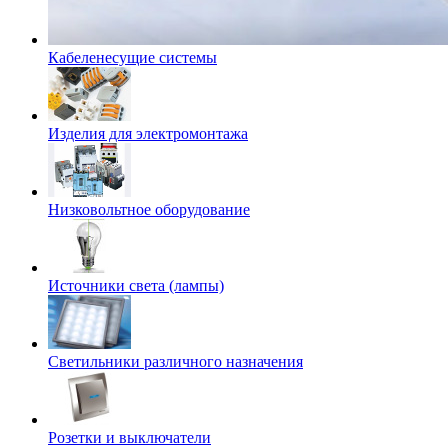
Кабеленесущие системы
Изделия для электромонтажа
Низковольтное оборудование
Источники света (лампы)
Светильники различного назначения
Розетки и выключатели