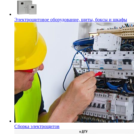
Электрощитовое оборудование, щиты, боксы и шкафы
Сборка электрощитов