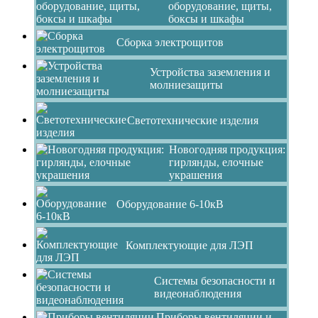
оборудование, щиты,
боксы и шкафы
Сборка электрощитов
Устройства заземления и
молниезащиты
Светотехнические изделия
Новогодняя продукция:
гирлянды, елочные
украшения
Оборудование 6-10кВ
Комплектующие для ЛЭП
Системы безопасности и
видеонаблюдения
Приборы вентиляции и