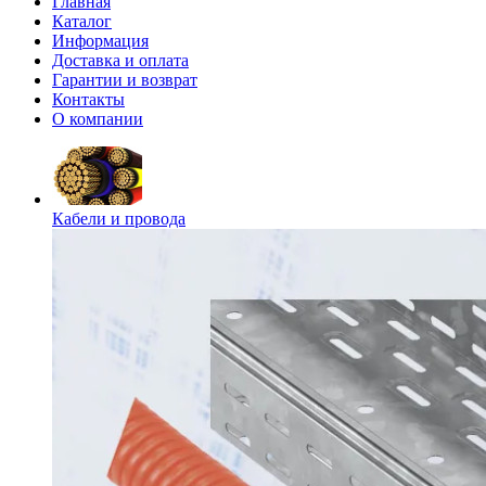
Главная
Каталог
Информация
Доставка и оплата
Гарантии и возврат
Контакты
О компании
Кабели и провода