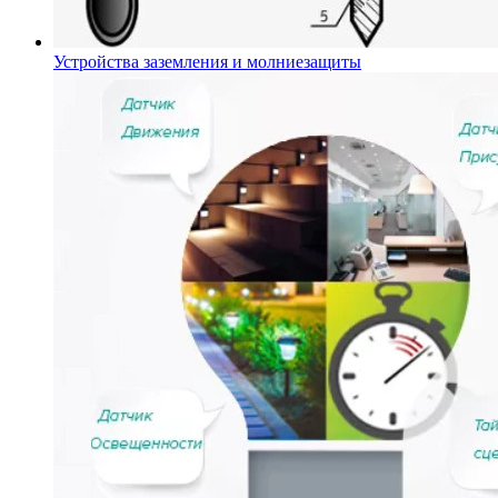
Устройства заземления и молниезащиты