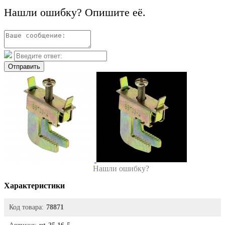
Нашли ошибку? Опишите её.
Отправить
Нашли ошибку?
Характеристики
Код товара:
78871