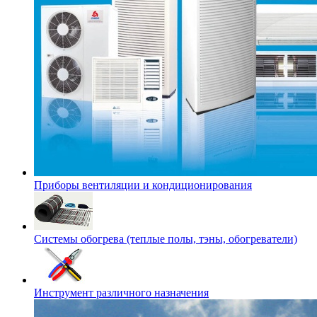
Приборы вентиляции и кондиционирования
Системы обогрева (теплые полы, тэны, обогреватели)
Инструмент различного назначения