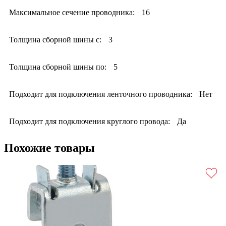
Максимальное сечение проводника:
16
Толщина сборной шины с:
3
Толщина сборной шины по:
5
Подходит для подключения ленточного проводника:
Нет
Подходит для подключения круглого провода:
Да
Похожие товары