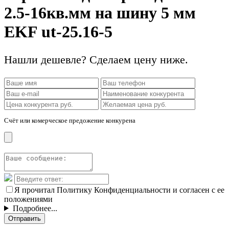
2.5-16кв.мм на шину 5 мм
EKF ut-25.16-5
Нашли дешевле? Сделаем цену ниже.
Счёт или комерческое предожение конкурена
Я прочитал Политику Конфиденциальности и согласен с ее
положениями
Подробнее...
Отправить