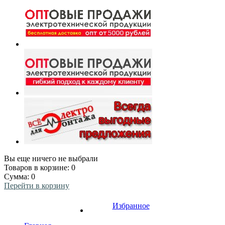
Вы еще ничего не выбрали
Товаров в корзине:
0
Сумма:
0
Перейти в корзину
Избранное