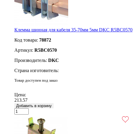
Клемма шинная для кабеля 35-70мм 5мм DKC R5BC0570
Код товара:
78872
Артикул:
R5BC0570
Производитель:
DKC
Страна изготовитель:
Товар доступен под заказ
Подробнее
Цена:
213.57
Добавить в корзину