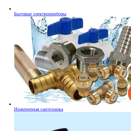
Бытовые электроприборы
Инженерная сантехника