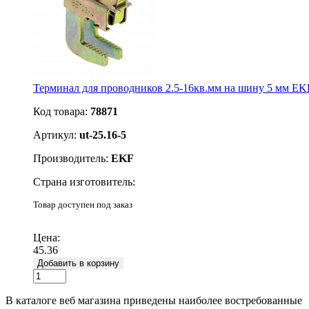
Терминал для проводников 2.5-16кв.мм на шину 5 мм EKF
Код товара:
78871
Артикул:
ut-25.16-5
Производитель:
EKF
Страна изготовитель:
Товар доступен под заказ
Подробнее
Цена:
45.36
Добавить в корзину
В каталоге веб магазина приведены наиболее востребованные