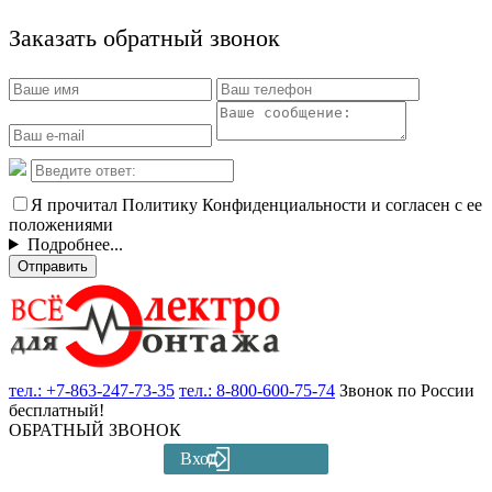
Заказать обратный звонок
Я прочитал Политику Конфиденциальности и согласен с ее
положениями
Подробнее...
Отправить
тел.:
+7-863-247-73-35
тел.:
8-800-600-75-74
Звонок по России
бесплатный!
ОБРАТНЫЙ ЗВОНОК
Вход