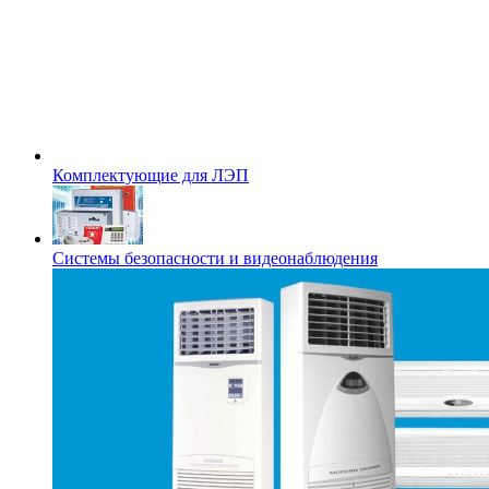
Комплектующие для ЛЭП
Системы безопасности и видеонаблюдения