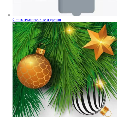
Светотехнические изделия