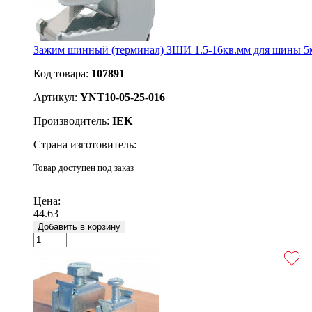
Зажим шинный (терминал) ЗШИ 1.5-16кв.мм для шины 5
Код товара:
107891
Артикул:
YNT10-05-25-016
Производитель:
IEK
Страна изготовитель:
Товар доступен под заказ
Подробнее
Цена:
44.63
Добавить в корзину