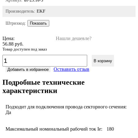
Артикул:
ut-25.16-5
Производитель:
EKF
Штрихкод:
Показать
Цена:
Нашли дешевле?
56.88 руб.
Товар доступен под заказ
В корзину
Оствавить отзыв
Добавить в избранное
Подробные технические
характеристики
Подходит для подключения провода секторного сечения:
Да
Максимальный номинальный рабочий ток Ie:
180