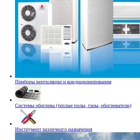
Приборы вентиляции и кондиционирования
Системы обогрева (теплые полы, тэны, обогреватели)
Инструмент различного назначения