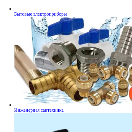
Бытовые электроприборы
Инженерная сантехника