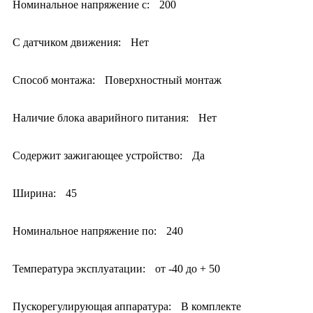
Номинальное напряжение с:
200
С датчиком движения:
Нет
Способ монтажа:
Поверхностный монтаж
Наличие блока аварийного питания:
Нет
Содержит зажигающее устройство:
Да
Ширина:
45
Номинальное напряжение по:
240
Температура эксплуатации:
от -40 до + 50
Пускорегулирующая аппаратура:
В комплекте