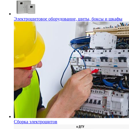
Электрощитовое оборудование, щиты, боксы и шкафы
Сборка электрощитов