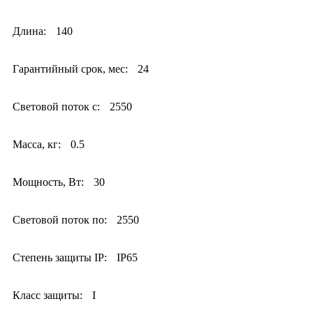
Длина:
140
Гарантийный срок, мес:
24
Световой поток с:
2550
Масса, кг:
0.5
Мощность, Вт:
30
Световой поток по:
2550
Степень защиты IP:
IP65
Класс защиты:
I