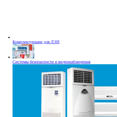
Комплектующие для ЛЭП
Системы безопасности и видеонаблюдения