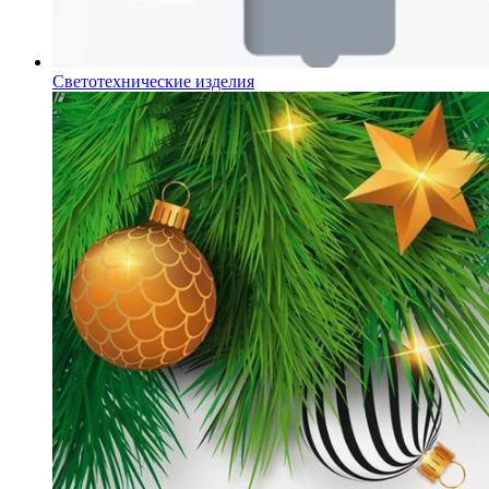
Светотехнические изделия