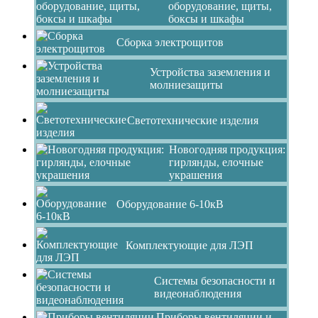
оборудование, щиты,
боксы и шкафы
Сборка электрощитов
Устройства заземления и
молниезащиты
Светотехнические изделия
Новогодняя продукция:
гирлянды, елочные
украшения
Оборудование 6-10кВ
Комплектующие для ЛЭП
Системы безопасности и
видеонаблюдения
Приборы вентиляции и