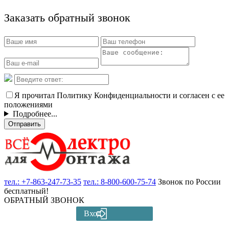
Заказать обратный звонок
Я прочитал Политику Конфиденциальности и согласен с ее
положениями
Подробнее...
Отправить
тел.:
+7-863-247-73-35
тел.:
8-800-600-75-74
Звонок по России
бесплатный!
ОБРАТНЫЙ ЗВОНОК
Вход