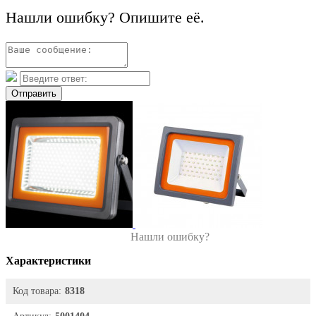
Нашли ошибку? Опишите её.
Отправить
Нашли ошибку?
Характеристики
Код товара:
8318