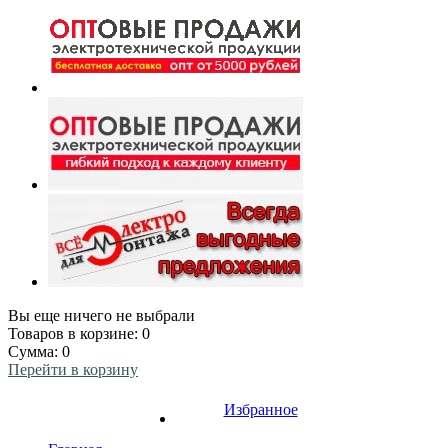
Вы еще ничего не выбрали
Товаров в корзине:
0
Сумма:
0
Перейти в корзину
Избранное