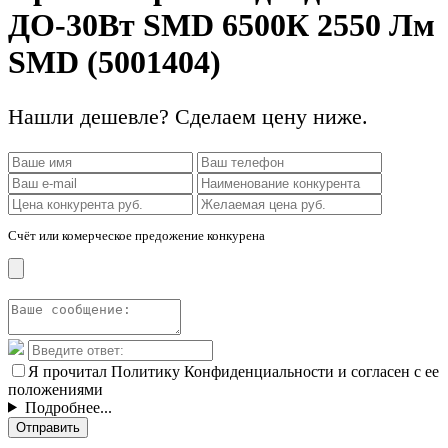
ДО-30Вт SMD 6500К 2550 Лм
SMD (5001404)
Нашли дешевле? Сделаем цену ниже.
Счёт или комерческое предожение конкурена
Я прочитал Политику Конфиденциальности и согласен с ее
положениями
Подробнее...
Отправить