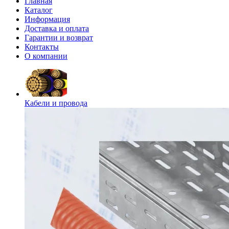
Главная
Каталог
Информация
Доставка и оплата
Гарантии и возврат
Контакты
О компании
Кабели и провода