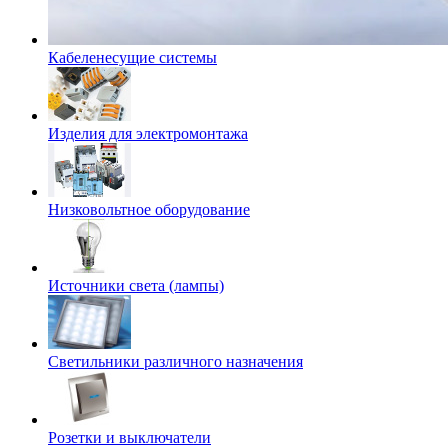
Кабеленесущие системы
Изделия для электромонтажа
Низковольтное оборудование
Источники света (лампы)
Светильники различного назначения
Розетки и выключатели