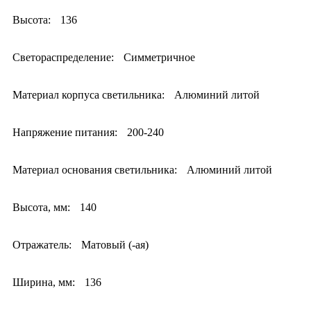
Высота:
136
Светораспределение:
Симметричное
Материал корпуса светильника:
Алюминий литой
Напряжение питания:
200-240
Материал основания светильника:
Алюминий литой
Высота, мм:
140
Отражатель:
Матовый (-ая)
Ширина, мм:
136