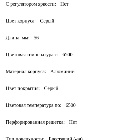
С регулятором яркости:
Нет
Цвет корпуса:
Серый
Длина, мм:
56
Цветовая температура с:
6500
Материал корпуса:
Алюминий
Цвет покрытия:
Серый
Цветовая температура по:
6500
Перфорированная решетка:
Нет
Тип поверхности:
Блестящий (-ая)