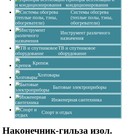
кондиционирования
Системы обогрева
(теплые полы, тэны,
обогреватели)
Инструмент различного
назначения
ТВ и спутниковое
оборудование
Крепеж
Хозтовары
Бытовые электроприборы
Инженерная сантехника
Спорт и отдых
Наконечник-гильза изол.