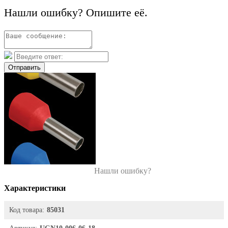
Нашли ошибку? Опишите её.
Отправить
Нашли ошибку?
Характеристики
Код товара:
85031