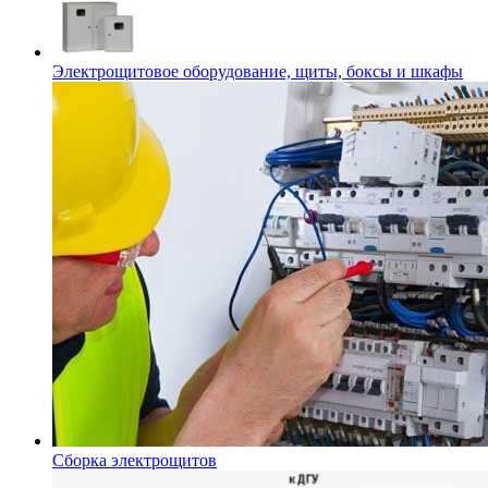
Электрощитовое оборудование, щиты, боксы и шкафы
Сборка электрощитов