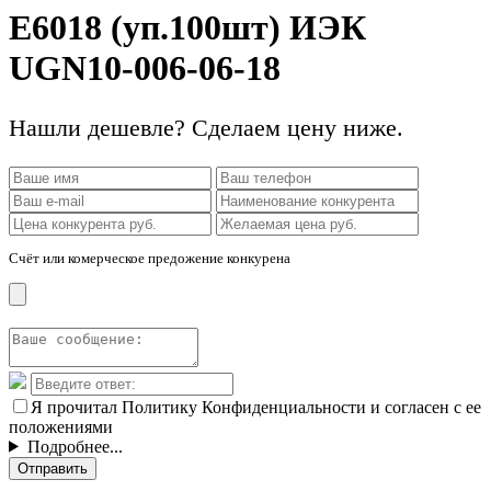
Е6018 (уп.100шт) ИЭК
UGN10-006-06-18
Нашли дешевле? Сделаем цену ниже.
Счёт или комерческое предожение конкурена
Я прочитал Политику Конфиденциальности и согласен с ее
положениями
Подробнее...
Отправить