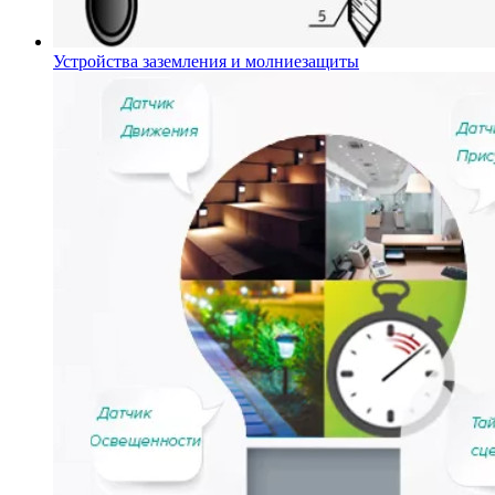
Устройства заземления и молниезащиты