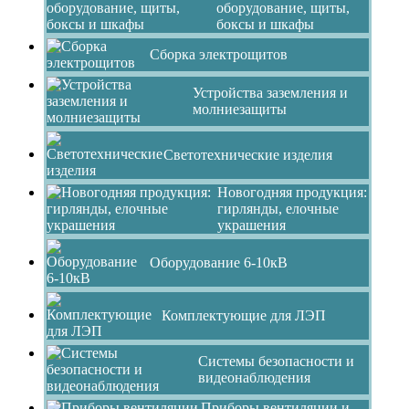
оборудование, щиты,
боксы и шкафы
Сборка электрощитов
Устройства заземления и
молниезащиты
Светотехнические изделия
Новогодняя продукция:
гирлянды, елочные
украшения
Оборудование 6-10кВ
Комплектующие для ЛЭП
Системы безопасности и
видеонаблюдения
Приборы вентиляции и