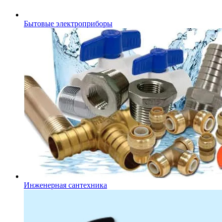
Бытовые электроприборы
Инженерная сантехника