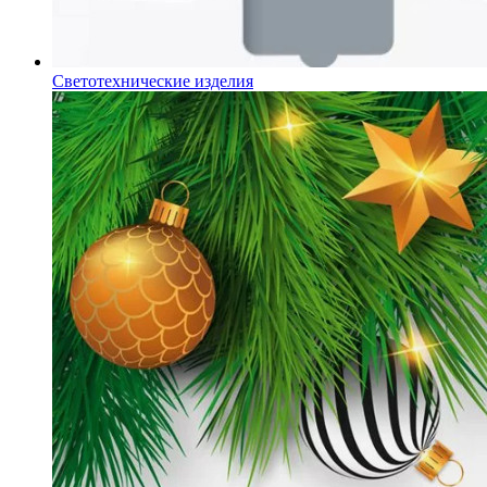
Светотехнические изделия