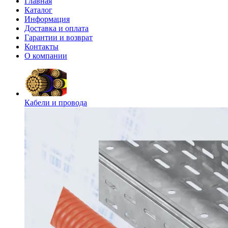
Главная
Каталог
Информация
Доставка и оплата
Гарантии и возврат
Контакты
О компании
Кабели и провода