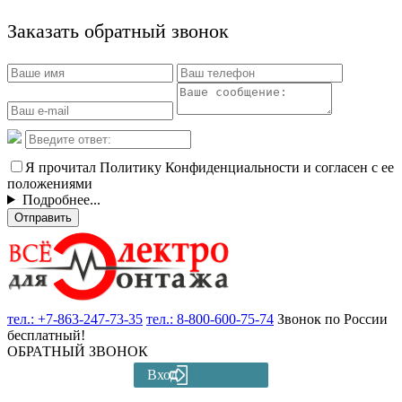
Заказать обратный звонок
Я прочитал Политику Конфиденциальности и согласен с ее
положениями
Подробнее...
Отправить
тел.:
+7-863-247-73-35
тел.:
8-800-600-75-74
Звонок по России
бесплатный!
ОБРАТНЫЙ ЗВОНОК
Вход