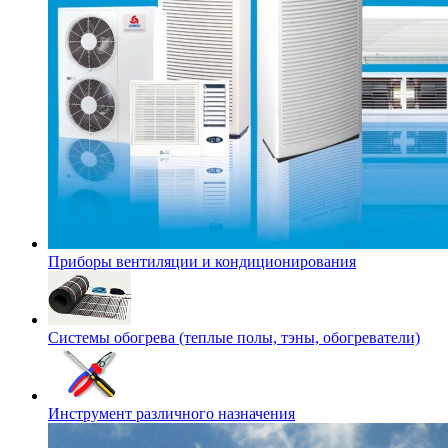
Приборы вентиляции и кондиционирования
Системы обогрева (теплые полы, тэны, обогреватели)
Инструмент различного назначения