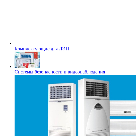
Комплектующие для ЛЭП
Системы безопасности и видеонаблюдения