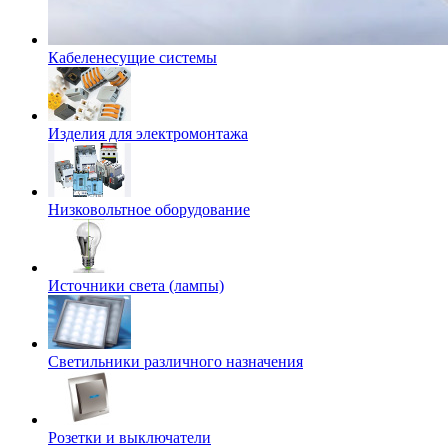
Кабеленесущие системы
Изделия для электромонтажа
Низковольтное оборудование
Источники света (лампы)
Светильники различного назначения
Розетки и выключатели