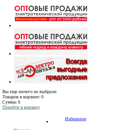
Вы еще ничего не выбрали
Товаров в корзине:
0
Сумма:
0
Перейти в корзину
Избранное