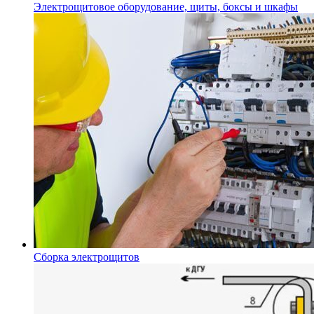
Электрощитовое оборудование, щиты, боксы и шкафы
Сборка электрощитов