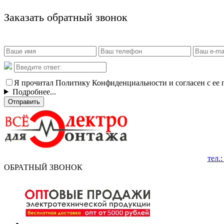
Заказать обратный звонок
Я прочитал Политику Конфиденциальности и согласен с ее
Подробнее...
Отправить
тел.
ОБРАТНЫЙ ЗВОНОК