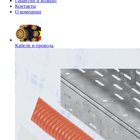
Гарантии и возврат
Контакты
О компании
Кабели и провода