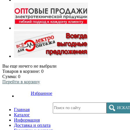
Вы еще ничего не выбрали
Товаров в корзине:
0
Сумма:
0
Перейти в корзину
Избранное
ИСКАТ
Главная
Каталог
Информация
Доставка и оплата