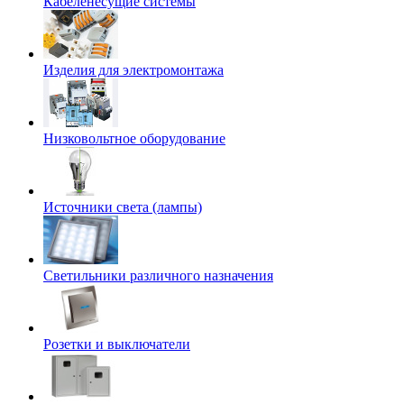
Кабеленесущие системы
Изделия для электромонтажа
Низковольтное оборудование
Источники света (лампы)
Светильники различного назначения
Розетки и выключатели