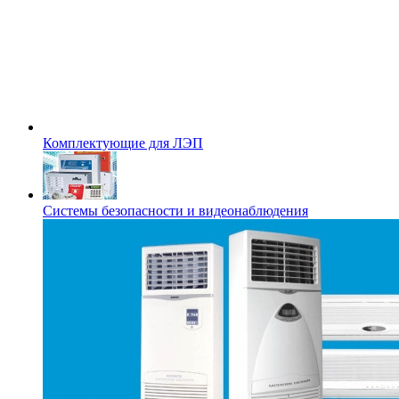
Комплектующие для ЛЭП
Системы безопасности и видеонаблюдения