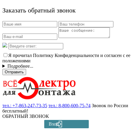
Заказать обратный звонок
Я прочитал Политику Конфиденциальности и согласен с ее
положениями
Подробнее...
Отправить
тел.:
+7-863-247-73-35
тел.:
8-800-600-75-74
Звонок по России
бесплатный!
ОБРАТНЫЙ ЗВОНОК
Вход