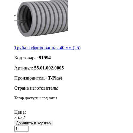
Труба гофрированная 40 мм (25)
Код товара:
91994
Артикул:
55.01.002.0005
Производитель:
T-Plast
Страна изготовитель:
Товар доступен под заказ
Подробнее
Цена:
35.22
Добавить в корзину