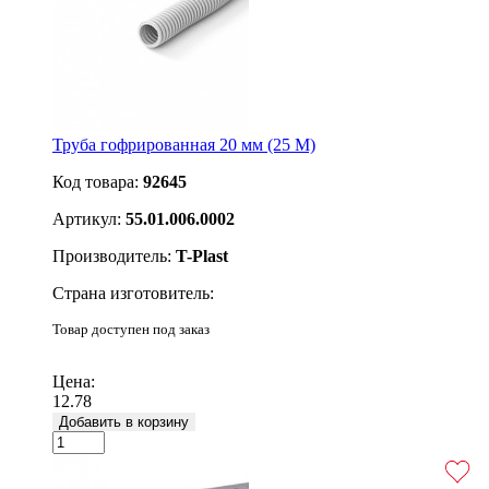
Труба гофрированная 20 мм (25 M)
Код товара:
92645
Артикул:
55.01.006.0002
Производитель:
T-Plast
Страна изготовитель:
Товар доступен под заказ
Подробнее
Цена:
12.78
Добавить в корзину