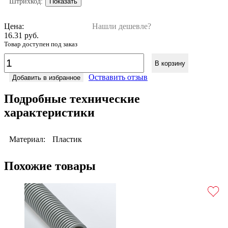
Штрихкод:
Показать
Цена:
Нашли дешевле?
16.31 руб.
Товар доступен под заказ
В корзину
Оствавить отзыв
Добавить в избранное
Подробные технические
характеристики
Материал:
Пластик
Похожие товары