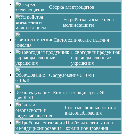
Сборка электрощитов
Устройства заземления и
молниезащиты
Светотехнические изделия
Новогодняя продукция:
гирлянды, елочные
украшения
Оборудование 6-10кВ
Комплектующие для ЛЭП
Системы безопасности и
видеонаблюдения
Приборы вентиляции и
кондиционирования