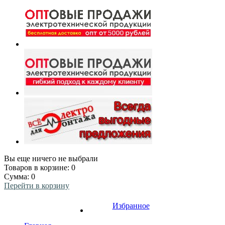
Вы еще ничего не выбрали
Товаров в корзине:
0
Сумма:
0
Перейти в корзину
Избранное