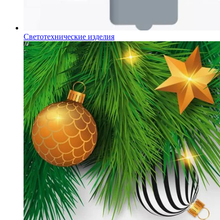
Светотехнические изделия