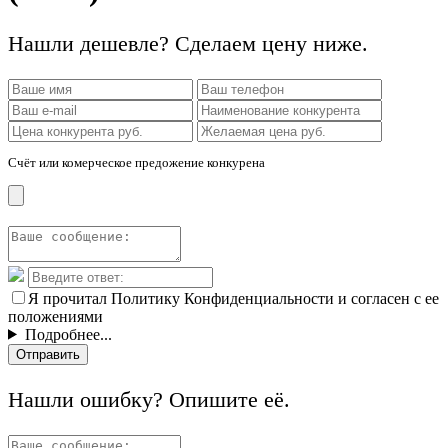
Нашли дешевле? Сделаем цену ниже.
Счёт или комерческое предожение конкурена
Я прочитал Политику Конфиденциальности и согласен с ее
положениями
Подробнее...
Отправить
Нашли ошибку? Опишите её.