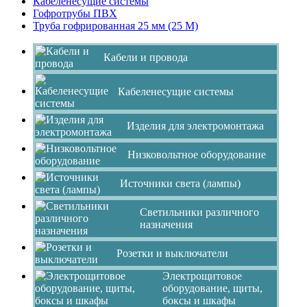
Кабеленесущие системы
Гофротрубы ПВХ
Труба гофрированная 25 мм (25 M)
Кабели и провода
Кабеленесущие системы
Изделия для электромонтажа
Низковольтное оборудование
Источники света (лампы)
Светильники различного
назначения
Розетки и выключатели
Электрощитовое
оборудование, щиты,
боксы и шкафы