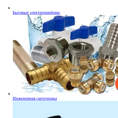
Бытовые электроприборы
Инженерная сантехника