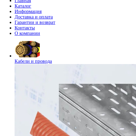
Главная
Каталог
Информация
Доставка и оплата
Гарантии и возврат
Контакты
О компании
Кабели и провода