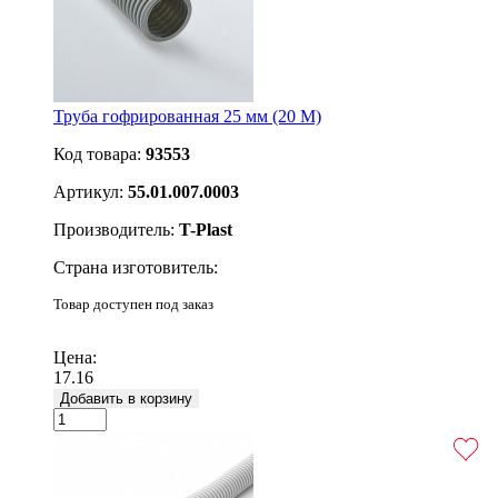
Труба гофрированная 25 мм (20 M)
Код товара:
93553
Артикул:
55.01.007.0003
Производитель:
T-Plast
Страна изготовитель:
Товар доступен под заказ
Подробнее
Цена:
17.16
Добавить в корзину