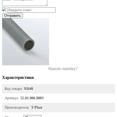
Отправить
Нашли ошибку?
Характеристики
Код товара:
92646
Артикул:
55.01.006.0003
Производитель:
T-Plast