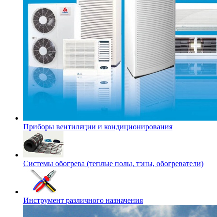
Приборы вентиляции и кондиционирования
Системы обогрева (теплые полы, тэны, обогреватели)
Инструмент различного назначения