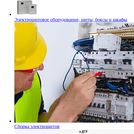
Электрощитовое оборудование, щиты, боксы и шкафы
Сборка электрощитов