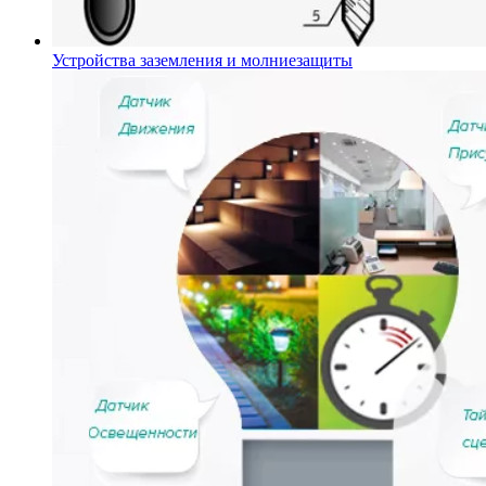
Устройства заземления и молниезащиты