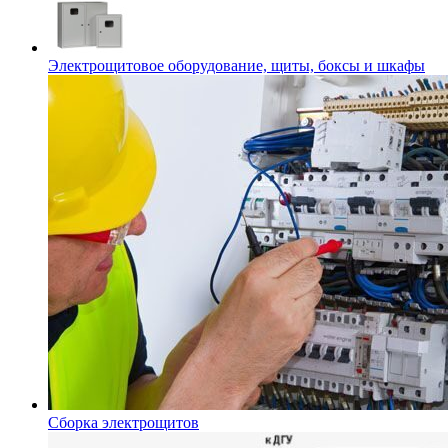
Электрощитовое оборудование, щиты, боксы и шкафы
Сборка электрощитов