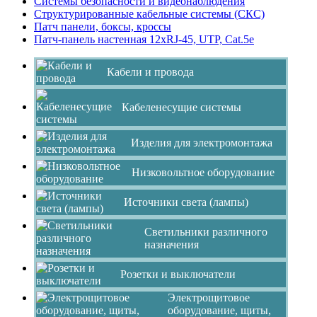
Системы безопасности и видеонаблюдения
Структурированные кабельные системы (СКС)
Патч панели, боксы, кроссы
Патч-панель настенная 12хRJ-45, UTP, Cat.5e
Кабели и провода
Кабеленесущие системы
Изделия для электромонтажа
Низковольтное оборудование
Источники света (лампы)
Светильники различного
назначения
Розетки и выключатели
Электрощитовое
оборудование, щиты,