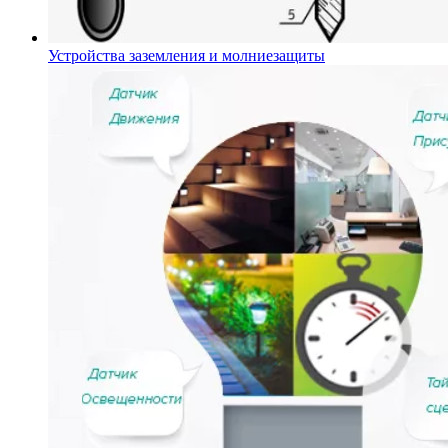
Устройства заземления и молниезащиты