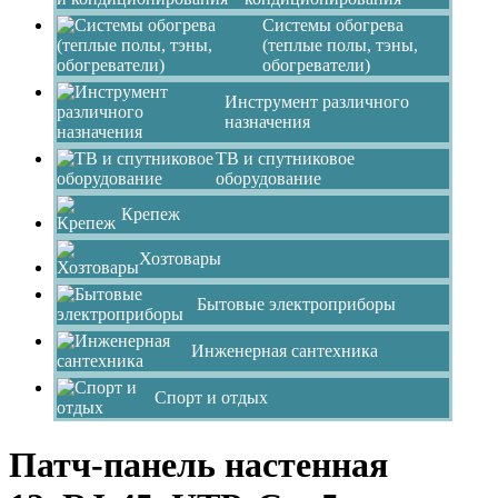
Системы обогрева
(теплые полы, тэны,
обогреватели)
Инструмент различного
назначения
ТВ и спутниковое
оборудование
Крепеж
Хозтовары
Бытовые электроприборы
Инженерная сантехника
Спорт и отдых
Патч-панель настенная