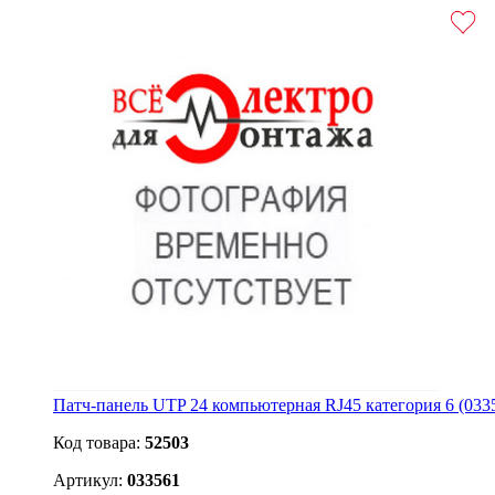
Патч-панель UTP 24 компьютерная RJ45 категория 6 (033
Код товара:
52503
Артикул:
033561