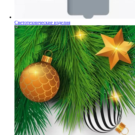
Светотехнические изделия