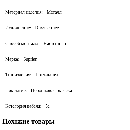
Материал изделия:
Металл
Исполнение:
Внутреннее
Способ монтажа:
Настенный
Марка:
Suprlan
Тип изделия:
Патч-панель
Покрытие:
Порошковая окраска
Категория кабеля:
5e
Похожие товары