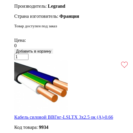
Производитель:
Legrand
Страна изготовитель:
Франция
Товар доступен под заказ
Подробнее
Цена:
0
Добавить в корзину
Кабель силовой ВВГнг-LSLTX 3х2.5 ок (А)-0.66
Код товара:
9934