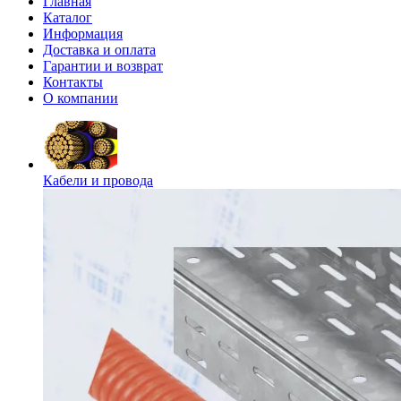
Главная
Каталог
Информация
Доставка и оплата
Гарантии и возврат
Контакты
О компании
Кабели и провода