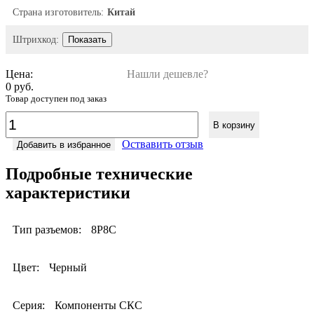
Страна изготовитель:
Китай
Штрихкод:
Показать
Цена:
Нашли дешевле?
0 руб.
Товар доступен под заказ
В корзину
Оствавить отзыв
Добавить в избранное
Подробные технические
характеристики
Тип разъемов:
8P8C
Цвет:
Черный
Серия:
Компоненты СКС