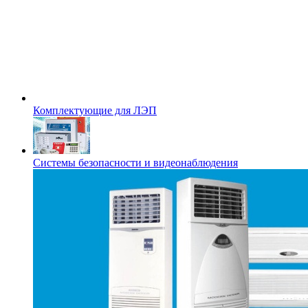
Комплектующие для ЛЭП
Системы безопасности и видеонаблюдения