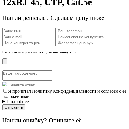
12хRJ-45, UTP, Cat.5e
Нашли дешевле? Сделаем цену ниже.
Счёт или комерческое предожение конкурена
Я прочитал Политику Конфиденциальности и согласен с ее
положениями
Подробнее...
Отправить
Нашли ошибку? Опишите её.