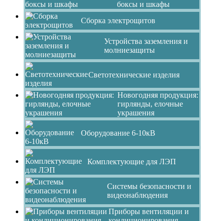
боксы и шкафы
Сборка электрощитов
Устройства заземления и
молниезащиты
Светотехнические изделия
Новогодняя продукция:
гирлянды, елочные
украшения
Оборудование 6-10кВ
Комплектующие для ЛЭП
Системы безопасности и
видеонаблюдения
Приборы вентиляции и
кондиционирования