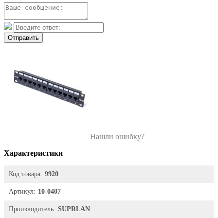
Отправить
Нашли ошибку?
Характеристики
Код товара:
9920
Артикул:
10-0407
Производитель:
SUPRLAN