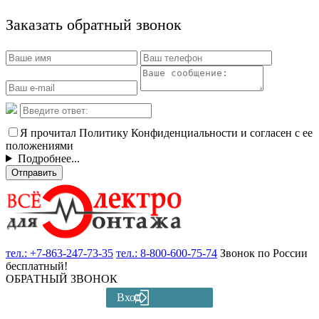
Заказать обратный звонок
Я прочитал Политику Конфиденциальности и согласен с ее
положениями
Подробнее...
Отправить
тел.:
+7-863-247-73-35
тел.:
8-800-600-75-74
Звонок по России
бесплатный!
ОБРАТНЫЙ ЗВОНОК
Вход