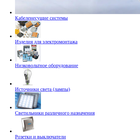
Кабеленесущие системы
Изделия для электромонтажа
Низковольтное оборудование
Источники света (лампы)
Светильники различного назначения
Розетки и выключатели