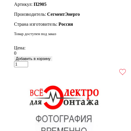
Артикул:
П2905
Производитель:
СегментЭнерго
Страна изготовитель:
Россия
Товар доступен под заказ
Подробнее
Цена:
0
Добавить в корзину