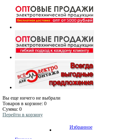
Вы еще ничего не выбрали
Товаров в корзине:
0
Сумма:
0
Перейти в корзину
Избранное