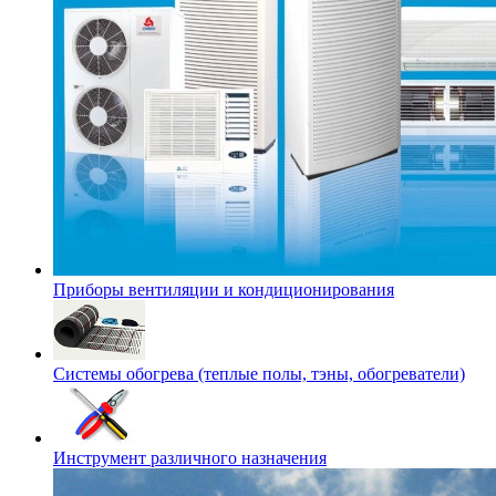
Приборы вентиляции и кондиционирования
Системы обогрева (теплые полы, тэны, обогреватели)
Инструмент различного назначения