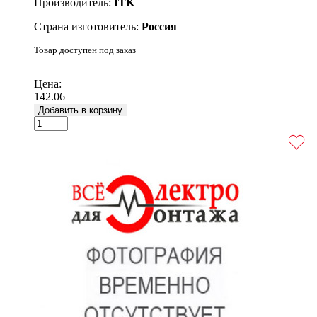
Производитель:
ITK
Страна изготовитель:
Россия
Товар доступен под заказ
Подробнее
Цена:
142.06
Добавить в корзину