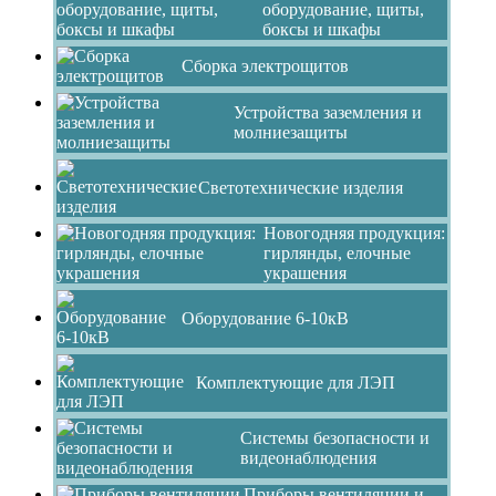
оборудование, щиты,
боксы и шкафы
Сборка электрощитов
Устройства заземления и
молниезащиты
Светотехнические изделия
Новогодняя продукция:
гирлянды, елочные
украшения
Оборудование 6-10кВ
Комплектующие для ЛЭП
Системы безопасности и
видеонаблюдения
Приборы вентиляции и