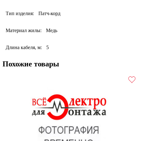
Тип изделия:
Патч-корд
Материал жилы:
Медь
Длина кабеля, м:
5
Похожие товары