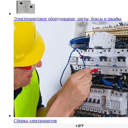
Электрощитовое оборудование, щиты, боксы и шкафы
Сборка электрощитов