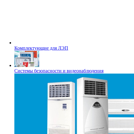
Комплектующие для ЛЭП
Системы безопасности и видеонаблюдения