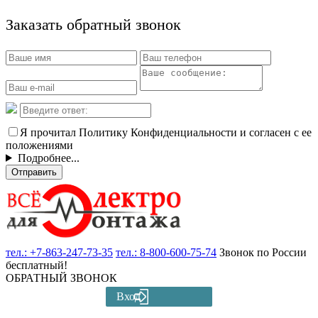
Заказать обратный звонок
Я прочитал Политику Конфиденциальности и согласен с ее
положениями
Подробнее...
Отправить
тел.:
+7-863-247-73-35
тел.:
8-800-600-75-74
Звонок по России
бесплатный!
ОБРАТНЫЙ ЗВОНОК
Вход