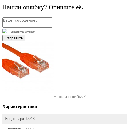
Нашли ошибку? Опишите её.
Отправить
Нашли ошибку?
Характеристики
Код товара:
9948