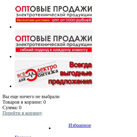
Вы еще ничего не выбрали
Товаров в корзине:
0
Сумма:
0
Перейти в корзину
Избранное