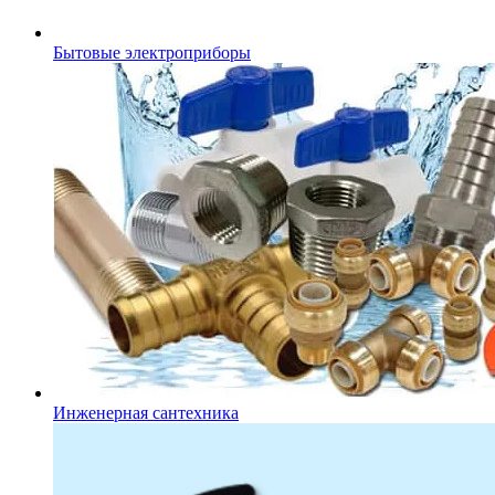
Бытовые электроприборы
Инженерная сантехника