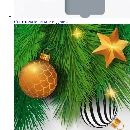
Светотехнические изделия