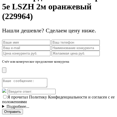
5е LSZH 2м оранжевый
(229964)
Нашли дешевле? Сделаем цену ниже.
Счёт или комерческое предожение конкурена
Я прочитал Политику Конфиденциальности и согласен с ее
положениями
Подробнее...
Отправить