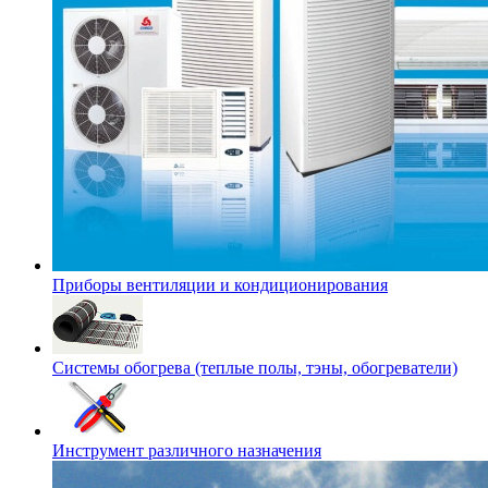
Приборы вентиляции и кондиционирования
Системы обогрева (теплые полы, тэны, обогреватели)
Инструмент различного назначения