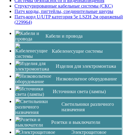
Системы безопасности и видеонаблюдения
Структурированные кабельные системы (СКС)
Патч корды, пигтейлы, соединительные шнуры
Патч-корд U/UTP категория 5е LSZH 2м оранжевый
(229964)
Кабели и провода
Кабеленесущие системы
Изделия для электромонтажа
Низковольтное оборудование
Источники света (лампы)
Светильники различного
назначения
Розетки и выключатели
Электрощитовое