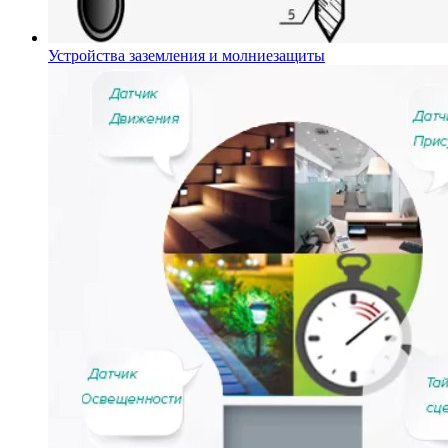
Устройства заземления и молниезащиты