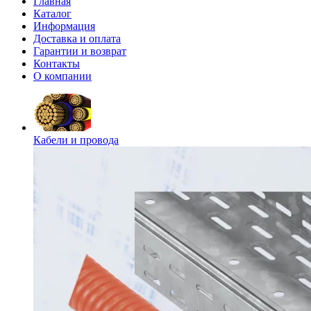
Главная
Каталог
Информация
Доставка и оплата
Гарантии и возврат
Контакты
О компании
Кабели и провода