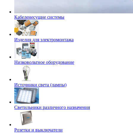
Кабеленесущие системы
Изделия для электромонтажа
Низковольтное оборудование
Источники света (лампы)
Светильники различного назначения
Розетки и выключатели