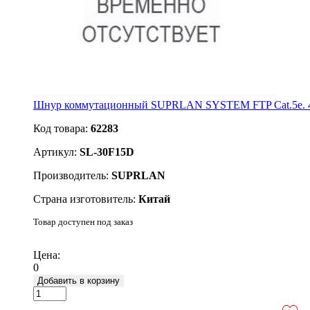
Шнур коммутационный SUPRLAN SYSTEM FTP Cat.5e. 4
Код товара:
62283
Артикул:
SL-30F15D
Производитель:
SUPRLAN
Страна изготовитель:
Китай
Товар доступен под заказ
Подробнее
Цена:
0
Добавить в корзину