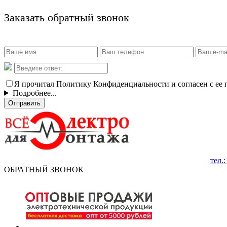
Заказать обратный звонок
Я прочитал Политику Конфиденциальности и согласен с ее
Подробнее...
Отправить
тел.
ОБРАТНЫЙ ЗВОНОК