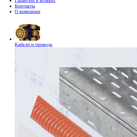
Гарантии и возврат
Контакты
О компании
Кабели и провода