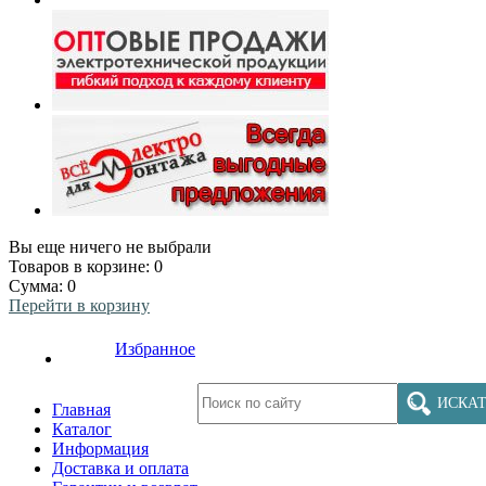
Вы еще ничего не выбрали
Товаров в корзине:
0
Сумма:
0
Перейти в корзину
Избранное
ИСКАТ
Главная
Каталог
Информация
Доставка и оплата