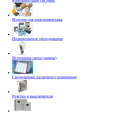
Кабеленесущие системы
Изделия для электромонтажа
Низковольтное оборудование
Источники света (лампы)
Светильники различного назначения
Розетки и выключатели