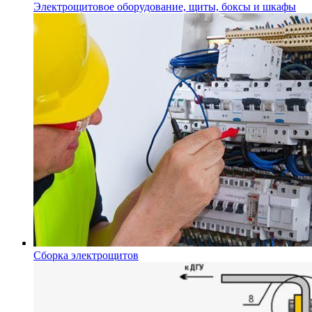
Электрощитовое оборудование, щиты, боксы и шкафы
Сборка электрощитов