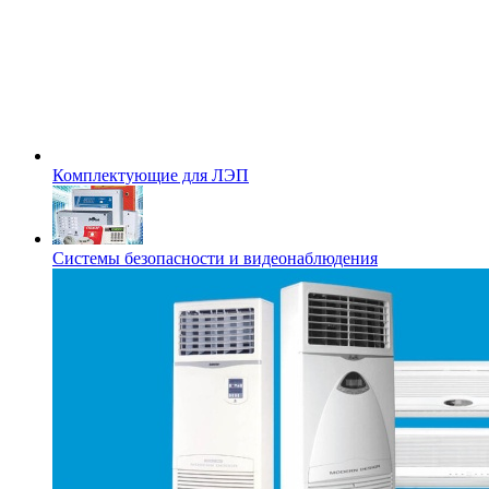
Комплектующие для ЛЭП
Системы безопасности и видеонаблюдения