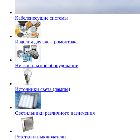
Кабеленесущие системы
Изделия для электромонтажа
Низковольтное оборудование
Источники света (лампы)
Светильники различного назначения
Розетки и выключатели