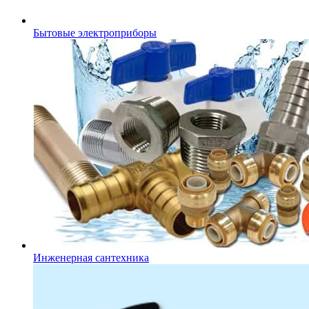
Бытовые электроприборы
Инженерная сантехника