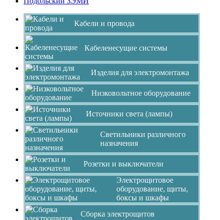
Подольский ЗЭМИ
Кабели и провода
Кабеленесущие системы
Изделия для электромонтажа
Низковольтное оборудование
Источники света (лампы)
Светильники различного
назначения
Розетки и выключатели
Электрощитовое
оборудование, щиты,
боксы и шкафы
Сборка электрощитов