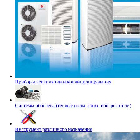
Приборы вентиляции и кондиционирования
Системы обогрева (теплые полы, тэны, обогреватели)
Инструмент различного назначения