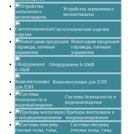
Устройства заземления и
молниезащиты
Светотехнические изделия
Новогодняя продукция:
гирлянды, елочные
украшения
Оборудование 6-10кВ
Комплектующие для ЛЭП
Системы безопасности и
видеонаблюдения
Приборы вентиляции и
кондиционирования
Системы обогрева
(теплые полы, тэны,