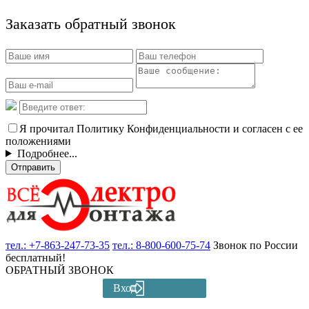
Заказать обратный звонок
Я прочитал Политику Конфиденциальности и согласен с ее
положениями
Подробнее...
Отправить
тел.:
+7-863-247-73-35
тел.:
8-800-600-75-74
Звонок по России
бесплатный!
ОБРАТНЫЙ ЗВОНОК
Вход