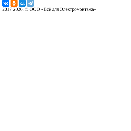
2017-2026. © ООО «Всё для Электромонтажа»