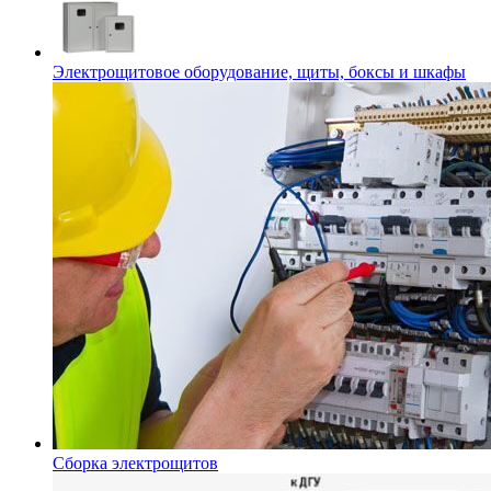
Электрощитовое оборудование, щиты, боксы и шкафы
Сборка электрощитов