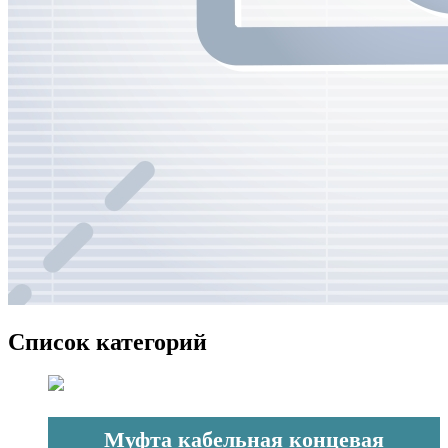
Список категорий
Муфта кабельная концевая