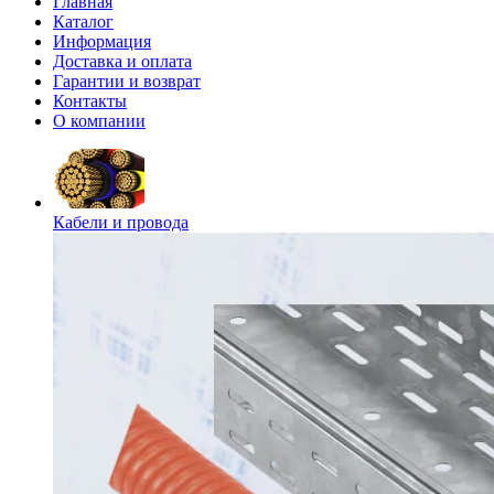
Главная
Каталог
Информация
Доставка и оплата
Гарантии и возврат
Контакты
О компании
Кабели и провода