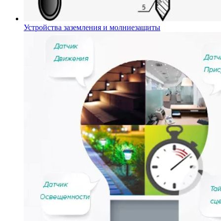
Устройства заземления и молниезащиты