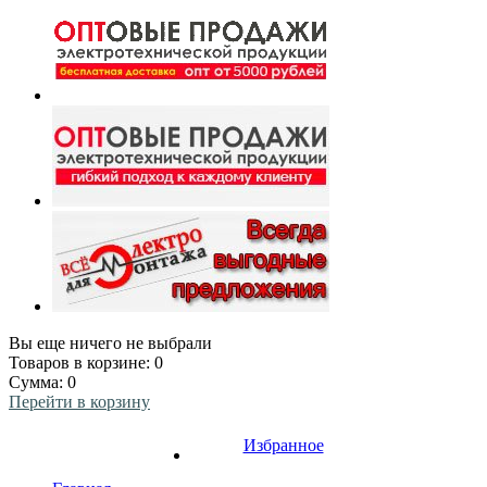
Вы еще ничего не выбрали
Товаров в корзине:
0
Сумма:
0
Перейти в корзину
Избранное