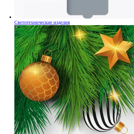
Светотехнические изделия