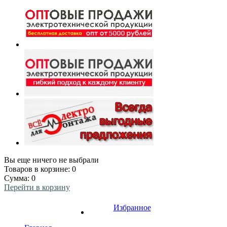
Вы еще ничего не выбрали
Товаров в корзине:
0
Сумма:
0
Перейти в корзину
Избранное