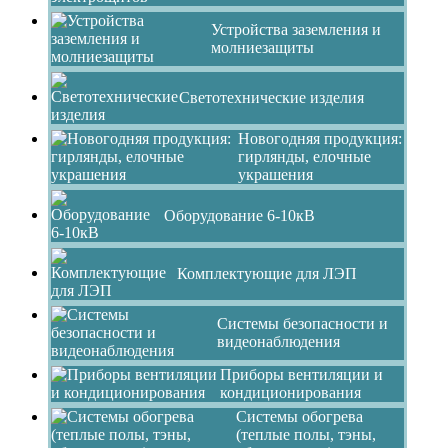
Устройства заземления и
молниезащиты
Светотехнические изделия
Новогодняя продукция:
гирлянды, елочные
украшения
Оборудование 6-10кВ
Комплектующие для ЛЭП
Системы безопасности и
видеонаблюдения
Приборы вентиляции и
кондиционирования
Системы обогрева
(теплые полы, тэны,