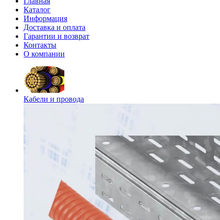
Главная
Каталог
Информация
Доставка и оплата
Гарантии и возврат
Контакты
О компании
Кабели и провода