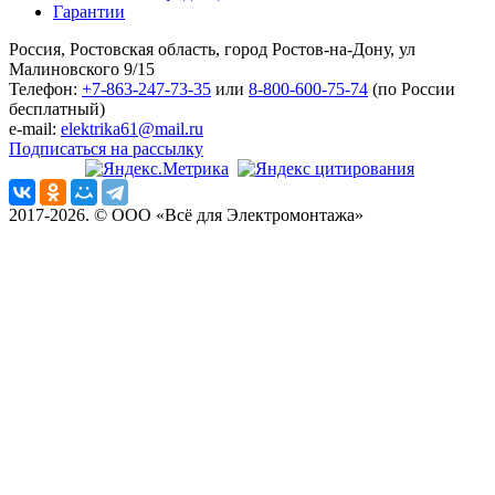
Гарантии
Россия, Ростовская область, город Ростов-на-Дону, ул
Малиновского 9/15
Телефон:
+7-863-247-73-35
или
8-800-600-75-74
(по России
бесплатный)
e-mail:
elektrika61@mail.ru
Подписаться на рассылку
2017-2026. © ООО «Всё для Электромонтажа»