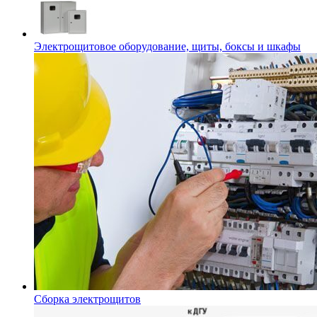
Электрощитовое оборудование, щиты, боксы и шкафы
Сборка электрощитов