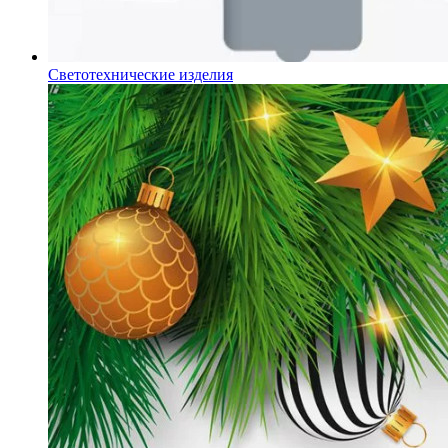
Светотехнические изделия