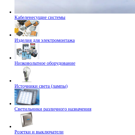
Кабеленесущие системы
Изделия для электромонтажа
Низковольтное оборудование
Источники света (лампы)
Светильники различного назначения
Розетки и выключатели