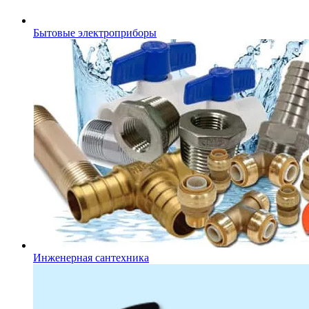
Бытовые электроприборы
Инженерная сантехника