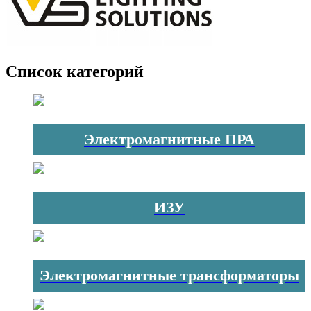
Список категорий
Электромагнитные ПРА
ИЗУ
Электромагнитные трансформаторы