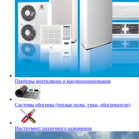
Приборы вентиляции и кондиционирования
Системы обогрева (теплые полы, тэны, обогреватели)
Инструмент различного назначения