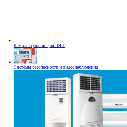
Комплектующие для ЛЭП
Системы безопасности и видеонаблюдения