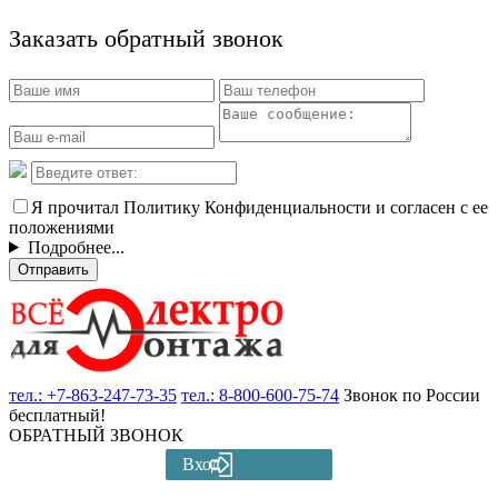
Заказать обратный звонок
Я прочитал Политику Конфиденциальности и согласен с ее
положениями
Подробнее...
Отправить
тел.:
+7-863-247-73-35
тел.:
8-800-600-75-74
Звонок по России
бесплатный!
ОБРАТНЫЙ ЗВОНОК
Вход