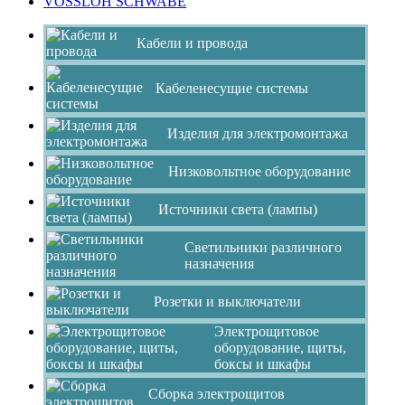
VOSSLOH SCHWABE
Кабели и провода
Кабеленесущие системы
Изделия для электромонтажа
Низковольтное оборудование
Источники света (лампы)
Светильники различного
назначения
Розетки и выключатели
Электрощитовое
оборудование, щиты,
боксы и шкафы
Сборка электрощитов