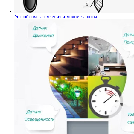
Устройства заземления и молниезащиты