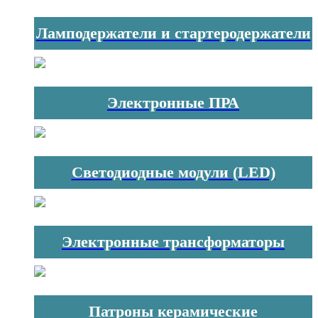
Ламподержатели и стартеродержатели
Электронные ПРА
Светодиодные модули (LED)
Электронные трансформаторы
Патроны керамические